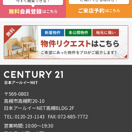
今すぐ閲覧できる！
〒569-0803
高槻市高槻町20-10
日本アールイーNET高槻BLDG 2F
TEL: 0120-23-1143
FAX: 072-685-7772
営業時間: 10:00～19:30