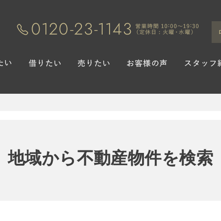
地域から不動産物件を検索