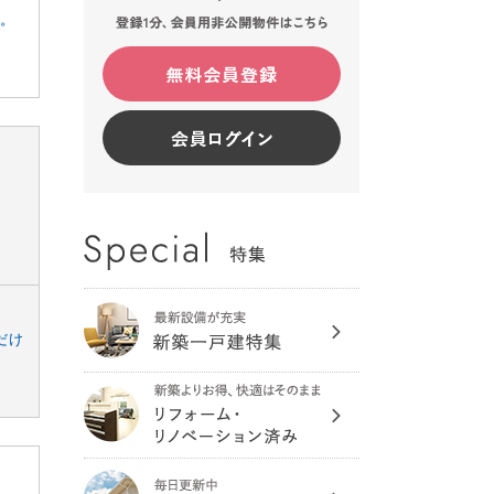
す。
だけ