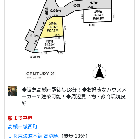
◆阪急高槻市駅徒歩18分！◆お好きなハウスメ
ーカーで建築可能！◆周辺買い物・教育環境良
好！
駅まで平坦
高槻市城西町
ＪＲ東海道本線 高槻駅
（徒歩 18分）