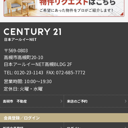
〒569-0803
高槻市高槻町20-10
日本アールイーNET高槻BLDG 2F
TEL: 0120-23-1143
FAX: 072-685-7772
営業時間: 10:00～19:30
定休日: 火曜・水曜
高槻市 不動産
来店のご予約
会員登録／ログイン