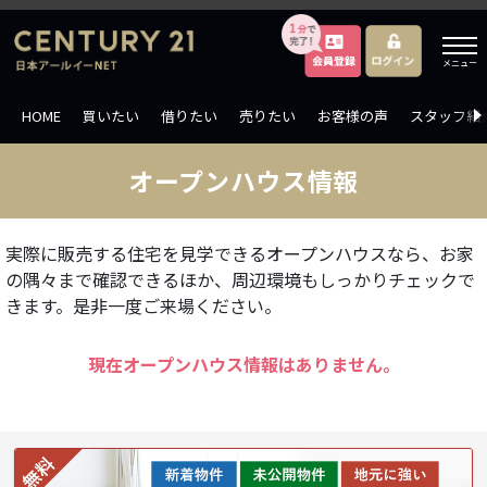
メニュー
HOME
買いたい
借りたい
売りたい
お客様の声
スタッフ紹
オープンハウス情報
実際に販売する住宅を見学できるオープンハウスなら、お家
の隅々まで確認できるほか、周辺環境もしっかりチェックで
きます。是非一度ご来場ください。
現在オープンハウス情報はありません。