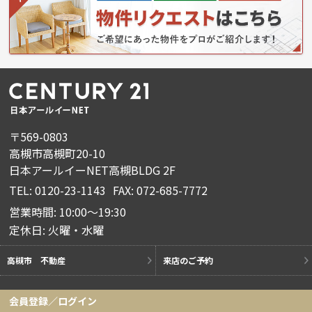
〒569-0803
高槻市高槻町20-10
日本アールイーNET高槻BLDG 2F
TEL: 0120-23-1143
FAX: 072-685-7772
営業時間: 10:00～19:30
定休日: 火曜・水曜
高槻市 不動産
来店のご予約
会員登録／ログイン