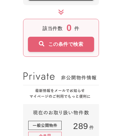
0
該当件数
件
この条件で検索
289
件