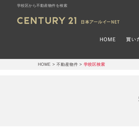
学校区から不動産物件を検索
HOME
>
不動産物件
>
学校区検索