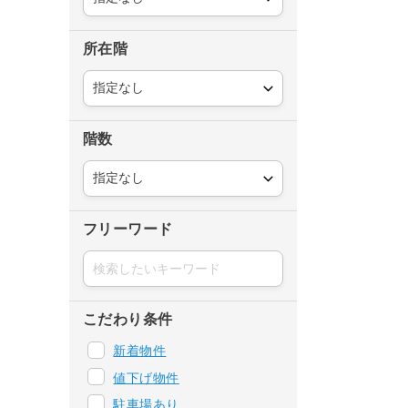
所在階
階数
フリーワード
こだわり条件
新着物件
値下げ物件
駐車場あり