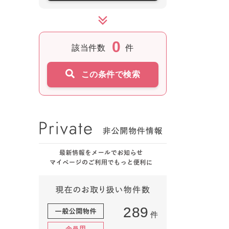
0
該当件数
件
この条件で検索
289
件