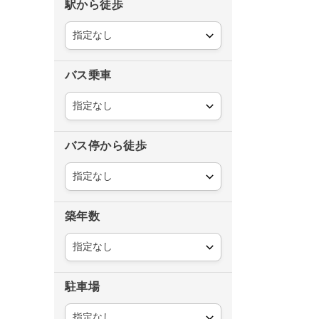
駅から徒歩
バス乗車
バス停から徒歩
築年数
駐車場