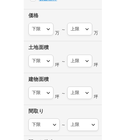
価格
～
万
万
土地面積
～
坪
坪
建物面積
～
坪
坪
間取り
～