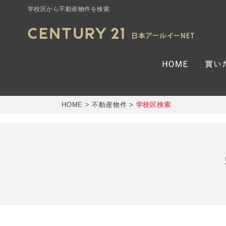
学校区から不動産物件を検索
HOME
>
不動産物件
>
学校区検索