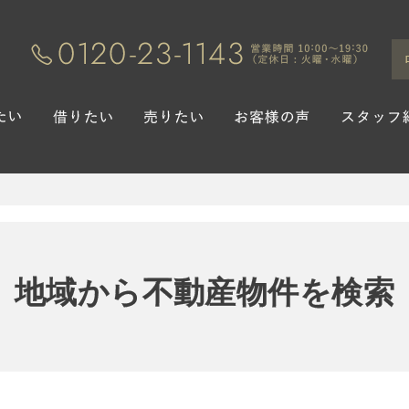
地域から不動産物件を検索