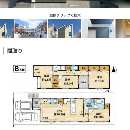
画像クリックで拡大
間取り