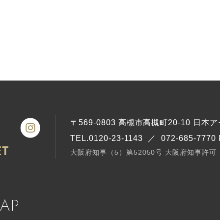
〒569-0803
高槻市高槻町20-10
日本アー
TEL.0120-23-1143 ／ 072-685-7770
大阪府知事（5）第52050号
大阪府知事許可（
MAP