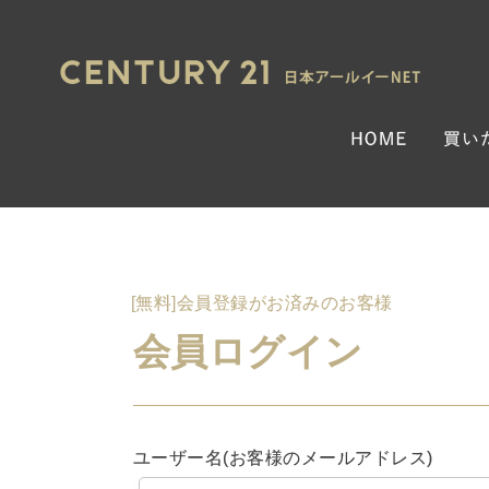
[無料]会員登録がお済みのお客様
会員ログイン
ユーザー名(お客様のメールアドレス)