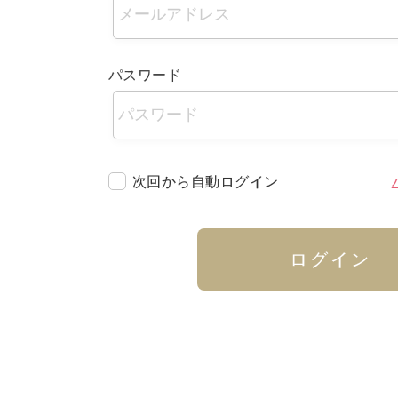
パスワード
次回から自動ログイン