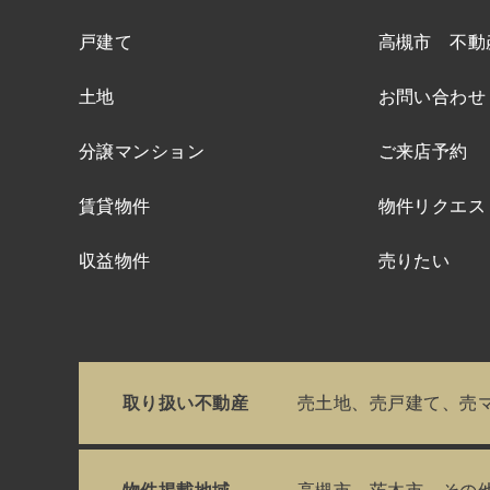
戸建て
高槻市 不動
土地
お問い合わせ
分譲マンション
ご来店予約
賃貸物件
物件リクエス
収益物件
売りたい
取り扱い不動産
売土地、売戸建て、売