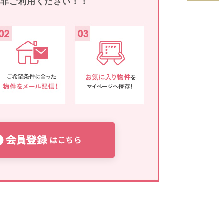
是非ご利用ください！！