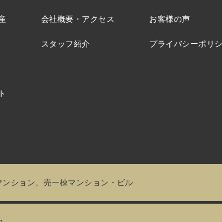
産
会社概要・アクセス
お客様の声
スタッフ紹介
プライバシーポリ
ト
マンション、売一棟マンション・ビル