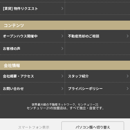
[賃貸] 物件リクエスト
コンテンツ
オープンハウス開催中
不動産売却のご相談
お客様の声
会社情報
会社概要・アクセス
スタッフ紹介
お問い合わせ
プライバシーポリシー
世界最大級の不動産ネットワーク、センチュリー21
スマートフォン表示
パソコン版へ切り替え