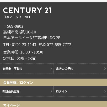
〒569-0803
高槻市高槻町20-10
日本アールイーNET高槻BLDG 2F
TEL: 0120-23-1143
FAX: 072-685-7772
営業時間: 10:00～19:30
定休日: 火曜・水曜
高槻市 不動産
来店のご予約
会員登録／ログイン
新規会員登録
ログイン
マイページ