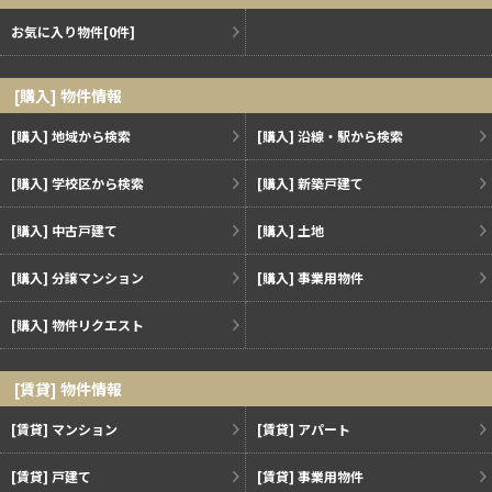
お気に入り物件
[0件]
[購入] 物件情報
[購入] 地域から検索
[購入] 沿線・駅から検索
[購入] 学校区から検索
[購入] 新築戸建て
[購入] 中古戸建て
[購入] 土地
[購入] 分譲マンション
[購入] 事業用物件
[購入] 物件リクエスト
[賃貸] 物件情報
[賃貸] マンション
[賃貸] アパート
[賃貸] 戸建て
[賃貸] 事業用物件