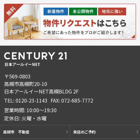
〒569-0803
高槻市高槻町20-10
日本アールイーNET高槻BLDG 2F
TEL: 0120-23-1143
FAX: 072-685-7772
営業時間: 10:00～19:30
定休日: 火曜・水曜
高槻市 不動産
来店のご予約