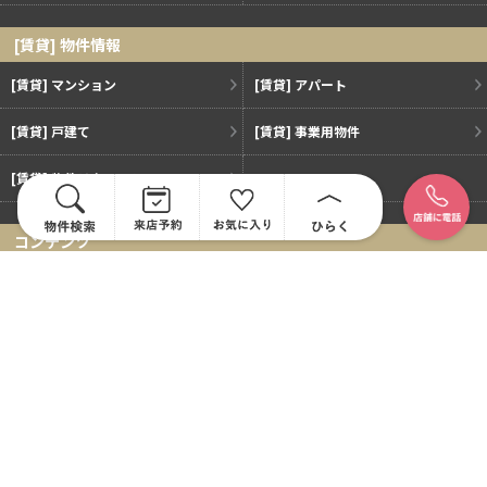
[賃貸] 物件情報
[賃貸] マンション
[賃貸] アパート
[賃貸] 戸建て
[賃貸] 事業用物件
[賃貸] 物件リクエスト
コンテンツ
オープンハウス開催中
不動産売却のご相談
お客様の声
会社情報
会社概要・アクセス
スタッフ紹介
お問い合わせ
プライバシーポリシー